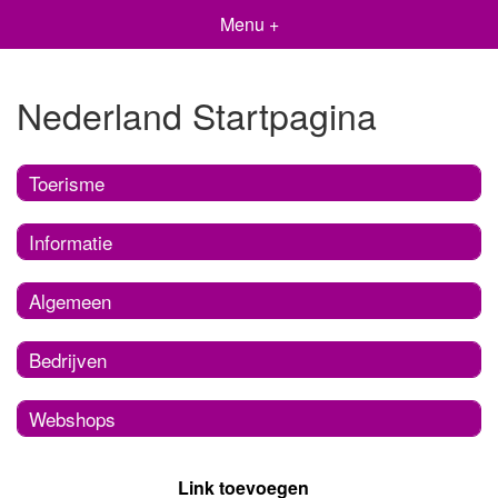
Menu +
Nederland Startpagina
Toerisme
Informatie
Algemeen
Bedrijven
Webshops
Link toevoegen